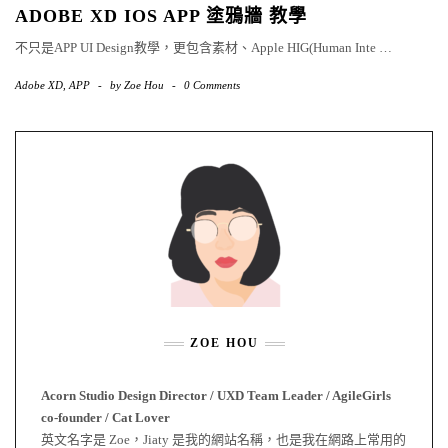
ADOBE XD IOS APP 塗鴉牆 教學
不只是APP UI Design教學，更包含素材、Apple HIG(Human Inte
…
Adobe XD
,
APP
-
by
Zoe Hou
-
0 Comments
ZOE HOU
Acorn Studio Design Director / UXD Team Leader / AgileGirls
co-founder / Cat Lover
英文名字是 Zoe，Jiaty 是我的網站名稱，也是我在網路上常用的