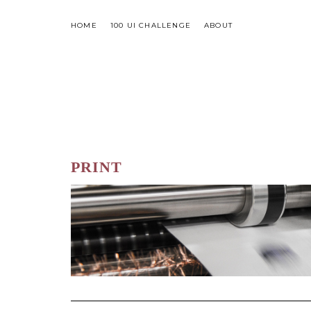
Skip
to
HOME
100 UI CHALLENGE
ABOUT
content
PRINT