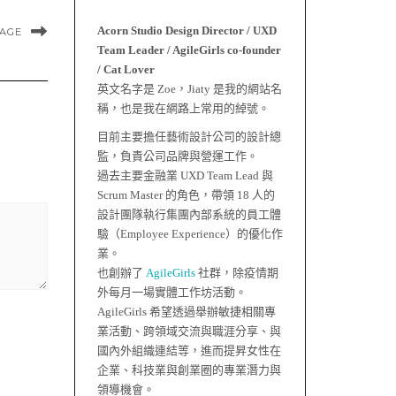
Acorn Studio Design Director / UXD
MAGE
Team Leader / AgileGirls co-founder
/ Cat Lover
英文名字是 Zoe，Jiaty 是我的網站名
稱，也是我在網路上常用的綽號。
目前主要擔任藝術設計公司的設計總
監，負責公司品牌與營運工作。
過去主要金融業 UXD Team Lead 與
Scrum Master 的角色，帶領 18 人的
設計團隊執行集團內部系統的員工體
驗（Employee Experience）的優化作
業。
也創辦了
AgileGirls
社群，除疫情期
外每月一場實體工作坊活動。
AgileGirls 希望透過舉辦敏捷相關專
業活動、跨領域交流與職涯分享、與
國內外組織連結等，進而提昇女性在
企業、科技業與創業圈的專業潛力與
領導機會。