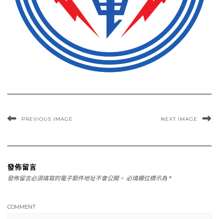
PREVIOUS IMAGE
NEXT IMAGE
發佈留言
發佈留言必須填寫的電子郵件地址不會公開。
必填欄位標示為
*
COMMENT