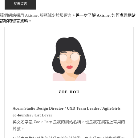
這個網站採用 Akismet 服務減少垃圾留言。
進一步了解 Akismet 如何處理網站
訪客的留言資料
。
ZOE HOU
Acorn Studio Design Director / UXD Team Leader / AgileGirls
co-founder / Cat Lover
英文名字是 Zoe，Jiaty 是我的網站名稱，也是我在網路上常用的
綽號。