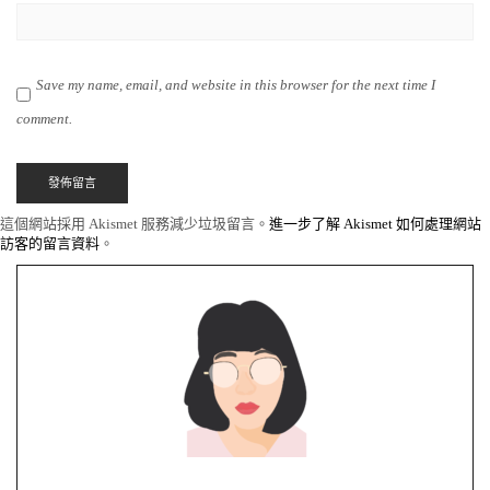
Save my name, email, and website in this browser for the next time I
comment.
這個網站採用 Akismet 服務減少垃圾留言。
進一步了解 Akismet 如何處理網站
訪客的留言資料
。