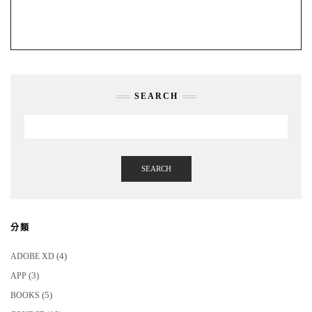
SEARCH
SEARCH
分類
(4)
ADOBE XD
(3)
APP
(5)
BOOKS