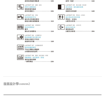
版面設計學content2