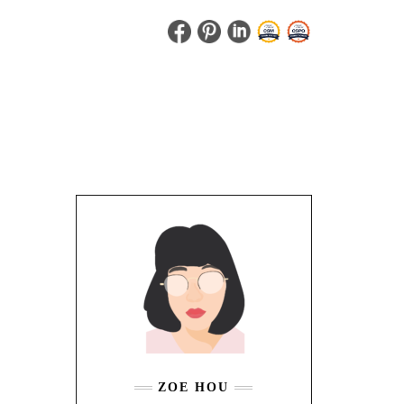
ZOE HOU