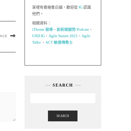
家裡有養幾隻白貓，歡迎從
IG
認識
他們。
相關資料：
iThome 報導
、
創新關鍵勢 Podcast
、
UXD IG
、
Agile Sunnit 2021
、
Agile
MAGE
Talks
、
ACT 敏捷傳教士
SEARCH
SEARCH