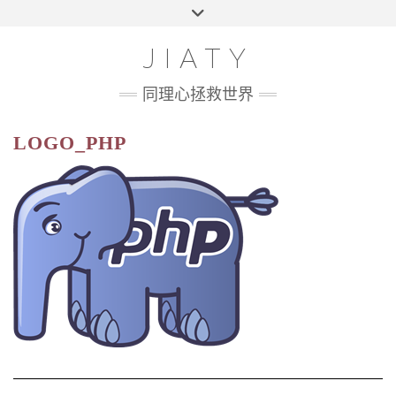
Skip
Toggle
HOME
to
header
content
100 UI CHALLENGE
JIATY
ABOUT
同理心拯救世界
LOGO_PHP