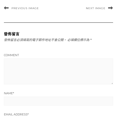
PREVIOUS IMAGE
NEXT IMAGE
發佈留言
發佈留言必須填寫的電子郵件地址不會公開。
必填欄位標示為
*
COMMENT
NAME
*
EMAIL ADDRESS
*