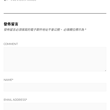
發佈留言
發佈留言必須填寫的電子郵件地址不會公開。
必填欄位標示為
*
COMMENT
NAME
*
EMAIL ADDRESS
*