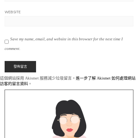
WEBSITE
Save my name, email, and website in this browser for the next time I
comment.
這個網站採用 Akismet 服務減少垃圾留言。
進一步了解 Akismet 如何處理網站
訪客的留言資料
。