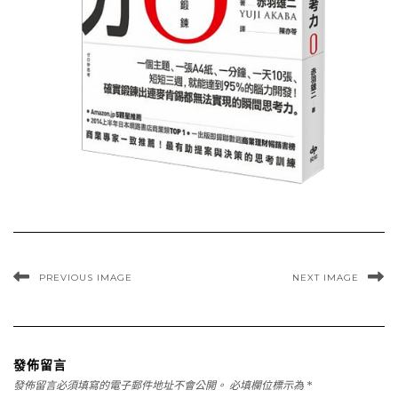
PREVIOUS IMAGE
NEXT IMAGE
發佈留言
發佈留言必須填寫的電子郵件地址不會公開。
必填欄位標示為
*