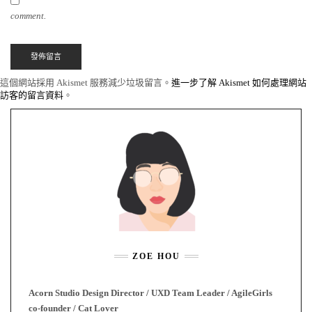
comment.
這個網站採用 Akismet 服務減少垃圾留言。
進一步了解 Akismet 如何處理網站
訪客的留言資料
。
ZOE HOU
Acorn Studio Design Director / UXD Team Leader / AgileGirls
co-founder / Cat Lover