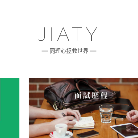
JIATY
同理心拯救世界