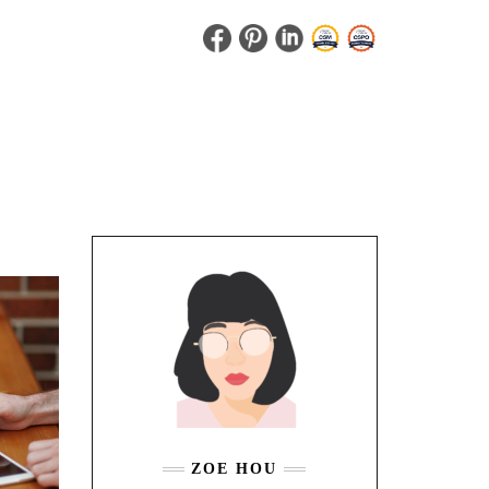
ZOE HOU